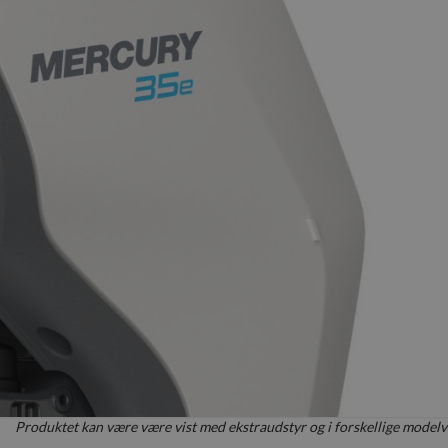
Produktet kan være være vist med ekstraudstyr og i forskellige modelv