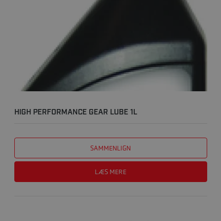
HIGH PERFORMANCE GEAR LUBE 1L
SAMMENLIGN
LÆS MERE