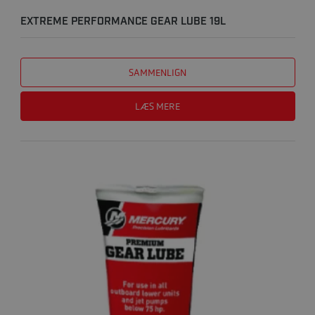
EXTREME PERFORMANCE GEAR LUBE 19L
SAMMENLIGN
LÆS MERE