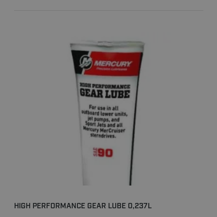
HIGH PERFORMANCE GEAR LUBE 0,237L