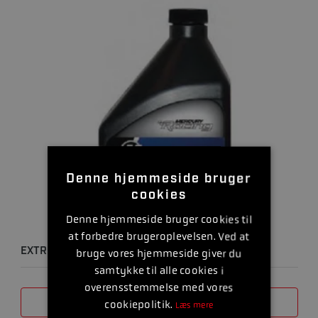
Denne hjemmeside bruger
cookies
Denne hjemmeside bruger cookies til
at forbedre brugeroplevelsen. Ved at
EXTREME PERFORMANCE GEAR LUBE 1L
bruge vores hjemmeside giver du
samtykke til alle cookies i
overensstemmelse med vores
SAMMENLIGN
cookiepolitik.
Læs mere