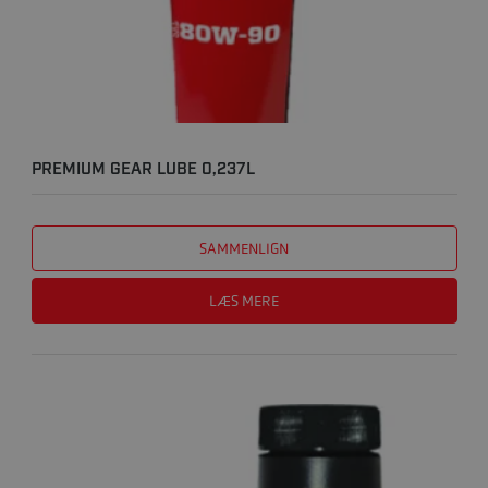
PREMIUM GEAR LUBE 0,237L
SAMMENLIGN
LÆS MERE