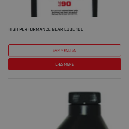
HIGH PERFORMANCE GEAR LUBE 10L
SAMMENLIGN
LÆS MERE