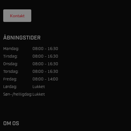
Kontakt
ÅBNINGSTIDER
Mandag:
08:00 - 16:30
Tirsdag:
08:00 - 16:30
Onsdag:
08:00 - 16:30
Torsdag:
08:00 - 16:30
Fredag:
08:00 - 14:00
Lørdag:
Lukket
Søn-/helligdag:
Lukket
OM OS