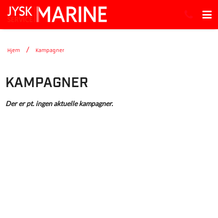
Hjem
Kampagner
KAMPAGNER
Der er pt. ingen aktuelle kampagner.