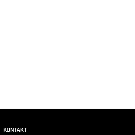
KONTAKT