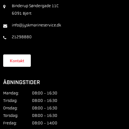
Binderup Søndergade 11C
6091 Bjert
info@jyskmarineservice.dk
21298880
Kontakt
ÅBNINGSTIDER
Mandag:
08:00 - 16:30
Tirsdag:
08:00 - 16:30
Onsdag:
08:00 - 16:30
Torsdag:
08:00 - 16:30
Fredag:
08:00 - 14:00