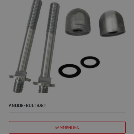
ANODE-BOLTSÆT
SAMMENLIGN