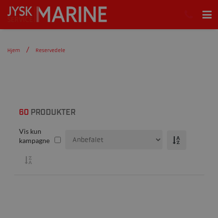
Hjem
Reservedele
60
PRODUKTER
Vis kun
kampagne