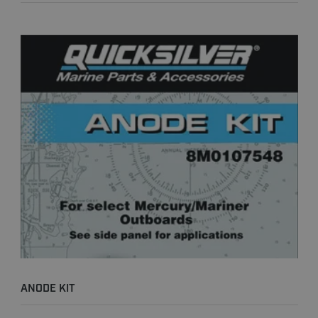
ANODE KIT