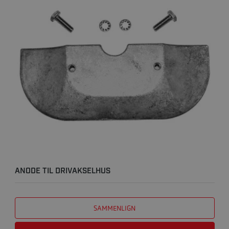
ANODE TIL DRIVAKSELHUS
SAMMENLIGN