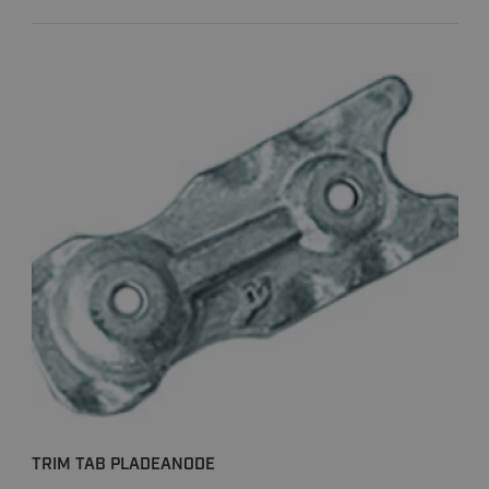
TRIM TAB PLADEANODE