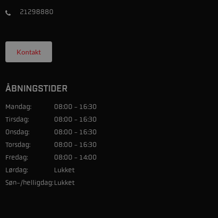
21298880
Kontakt
ÅBNINGSTIDER
Mandag:
08:00 - 16:30
Tirsdag:
08:00 - 16:30
Onsdag:
08:00 - 16:30
Torsdag:
08:00 - 16:30
Fredag:
08:00 - 14:00
Lørdag:
Lukket
Søn-/helligdag:
Lukket