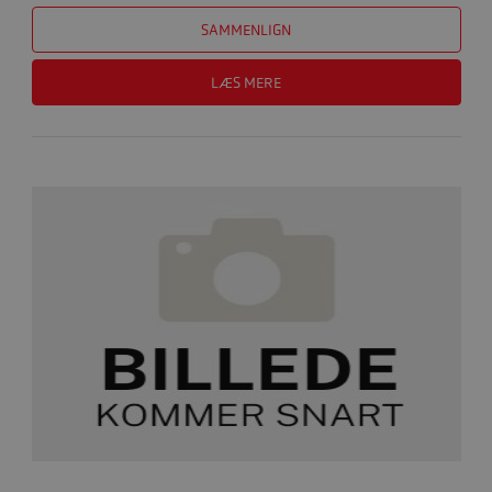
SAMMENLIGN
LÆS MERE