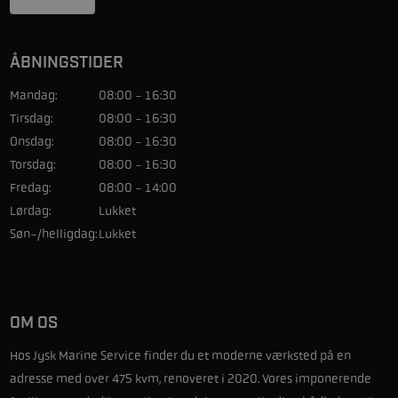
ÅBNINGSTIDER
Mandag:
08:00 - 16:30
Tirsdag:
08:00 - 16:30
Onsdag:
08:00 - 16:30
Torsdag:
08:00 - 16:30
Fredag:
08:00 - 14:00
Lørdag:
Lukket
Søn-/helligdag:
Lukket
OM OS
Hos Jysk Marine Service finder du et moderne værksted på en
adresse med over 475 kvm, renoveret i 2020. Vores imponerende