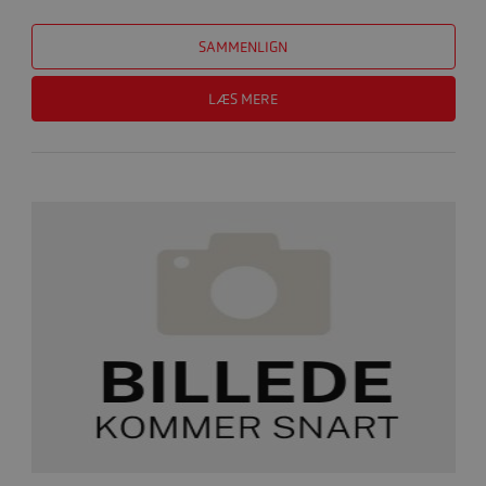
SAMMENLIGN
LÆS MERE