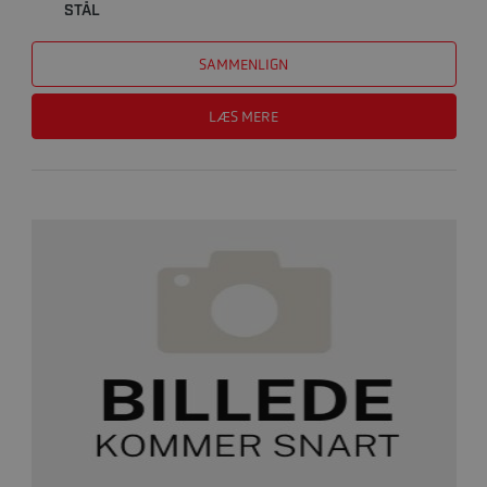
STÅL
SAMMENLIGN
LÆS MERE