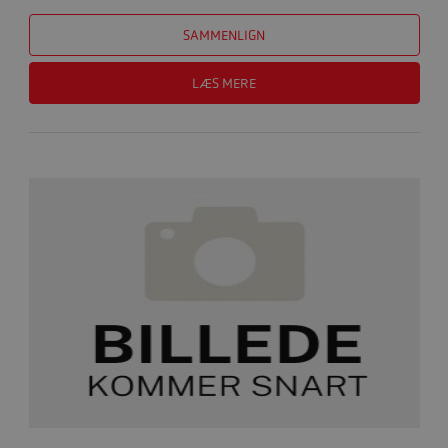
SAMMENLIGN
LÆS MERE