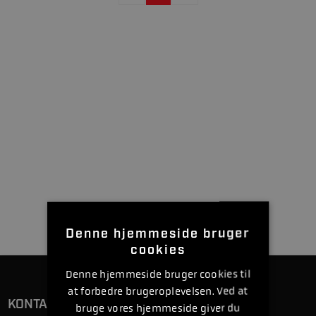
Denne hjemmeside bruger
cookies
Denne hjemmeside bruger cookies til
at forbedre brugeroplevelsen. Ved at
KONTAKT
bruge vores hjemmeside giver du