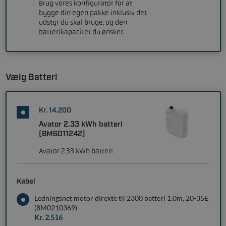
Brug vores konfigurator for at
bygge din egen pakke inklusiv det
udstyr du skal bruge, og den
batterikapacitet du ønsker.
Vælg Batteri
Kr. 14.200
Avator 2.33 kWh batteri
(8M6011242)
Avator 2.33 kWh batteri
Kabel
Ledningsnet motor direkte til 2300 batteri 1.0m, 20-35E
(8M0210369)
Kr. 2.516