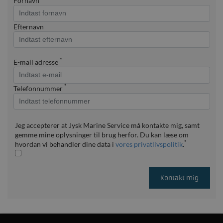
Fornavn
Efternavn
*
E-mail adresse
*
Telefonnummer
Jeg accepterer at Jysk Marine Service må kontakte mig, samt
gemme mine oplysninger til brug herfor. Du kan læse om
*
hvordan vi behandler dine data i
vores privatlivspolitik
.
Kontakt mig