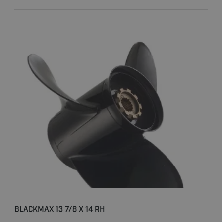
BLACKMAX 13 7/8 X 14 RH