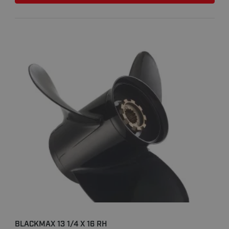
BLACKMAX 13 1/4 X 16 RH