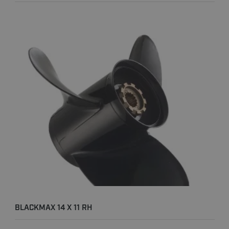
BLACKMAX 14 X 11 RH